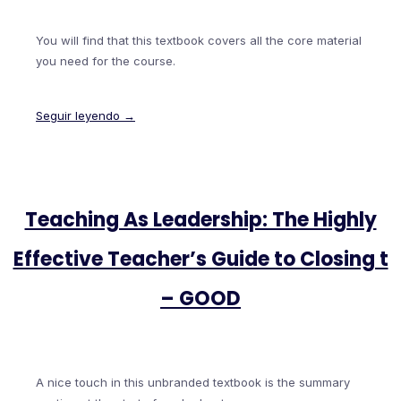
You will find that this textbook covers all the core material
you need for the course.
Seguir leyendo →
Teaching As Leadership: The Highly
Effective Teacher’s Guide to Closing t
– GOOD
A nice touch in this unbranded textbook is the summary