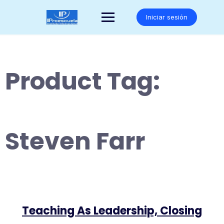
Saltar
al
Iniciar sesión
contenido
Product Tag:
Steven Farr
Teaching As Leadership, Closing