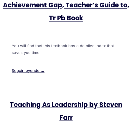
Achievement Gap, Teacher’s Guide to,
Tr Pb Book
You will find that this textbook has a detailed index that
saves you time.
Seguir leyendo →
Teaching As Leadership by Steven
Farr