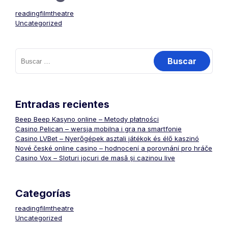
readingfilmtheatre
Uncategorized
Buscar:
Entradas recientes
Beep Beep Kasyno online – Metody płatności
Casino Pelican – wersja mobilna i gra na smartfonie
Casino LVBet – Nyerőgépek asztali játékok és élő kaszinó
Nové české online casino – hodnocení a porovnání pro hráče
Casino Vox – Sloturi jocuri de masă și cazinou live
Categorías
readingfilmtheatre
Uncategorized