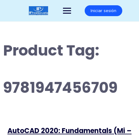
Saltar
al
Iniciar sesión
contenido
Product Tag:
9781947456709
AutoCAD 2020: Fundamentals (Mi –