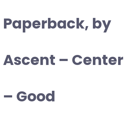
Paperback, by
Ascent – Center
– Good