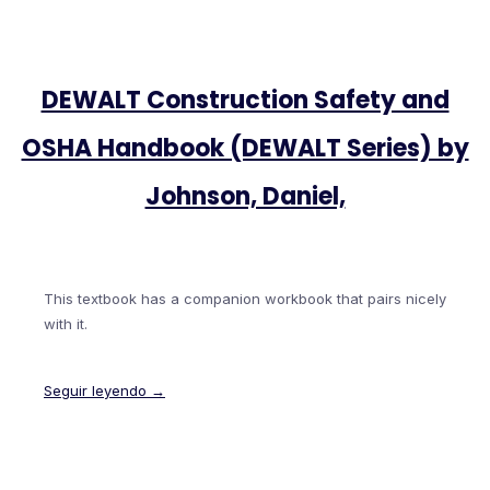
DEWALT Construction Safety and
OSHA Handbook (DEWALT Series) by
Johnson, Daniel,
This textbook has a companion workbook that pairs nicely
with it.
Seguir leyendo →