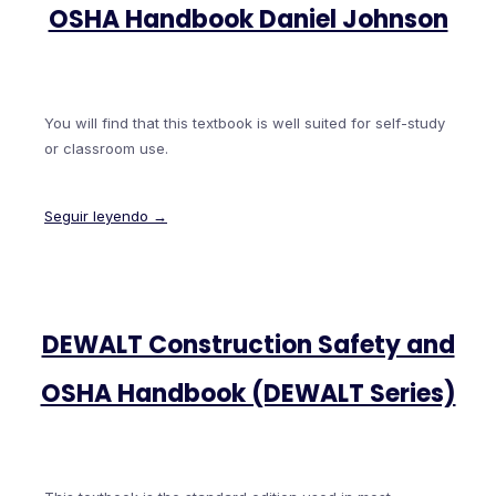
OSHA Handbook Daniel Johnson
You will find that this textbook is well suited for self-study
or classroom use.
Seguir leyendo →
DEWALT Construction Safety and
OSHA Handbook (DEWALT Series)