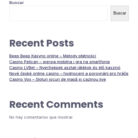
Buscar
Buscar
Recent Posts
Beep Beep Kasyno online – Metody płatności
Casino Pelican – wersja mobilna i gra na smartfonie
Casino LVBet – Nyerőgépek asztali játékok és élő kaszinó
Nové české online casino – hodnocení a porovnání pro hráče
Casino Vox – Sloturi jocuri de masă și cazinou live
Recent Comments
No hay comentarios que mostrar.