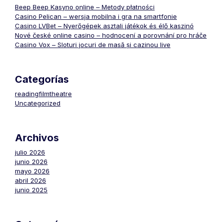
Beep Beep Kasyno online – Metody płatności
Casino Pelican – wersja mobilna i gra na smartfonie
Casino LVBet – Nyerőgépek asztali játékok és élő kaszinó
Nové české online casino – hodnocení a porovnání pro hráče
Casino Vox – Sloturi jocuri de masă și cazinou live
Categorías
readingfilmtheatre
Uncategorized
Archivos
julio 2026
junio 2026
mayo 2026
abril 2026
junio 2025