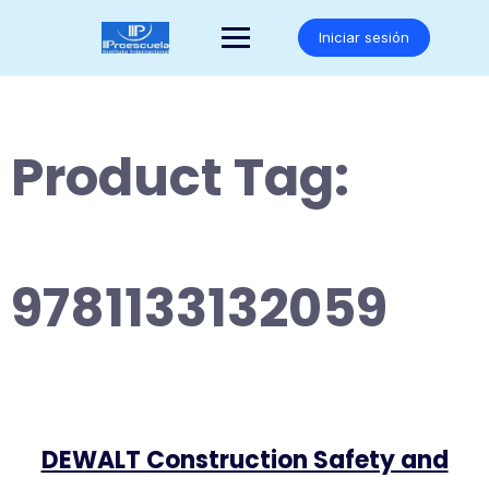
Saltar
al
Iniciar sesión
contenido
Product Tag:
9781133132059
DEWALT Construction Safety and