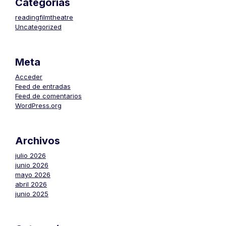
Categorías
readingfilmtheatre
Uncategorized
Meta
Acceder
Feed de entradas
Feed de comentarios
WordPress.org
Archivos
julio 2026
junio 2026
mayo 2026
abril 2026
junio 2025