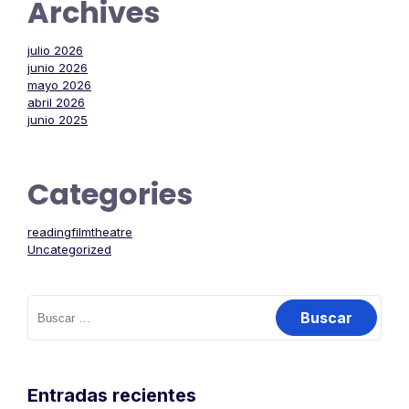
Archives
julio 2026
junio 2026
mayo 2026
abril 2026
junio 2025
Categories
readingfilmtheatre
Uncategorized
Buscar:
Entradas recientes