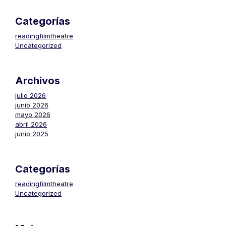
Categorías
readingfilmtheatre
Uncategorized
Archivos
julio 2026
junio 2026
mayo 2026
abril 2026
junio 2025
Categorías
readingfilmtheatre
Uncategorized