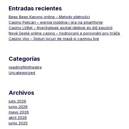
Entradas recientes
Beep Beep Kasyno online – Metody płatności
Casino Pelican – wersja mobilna i gra na smartfonie
Casino LVBet – Nyerőgépek asztali játékok és élő kaszinó
Nové české online casino – hodnocení a porovnání pro hráče
Casino Vox – Sloturi jocuri de masă și cazinou live
Categorías
readingfilmtheatre
Uncategorized
Archivos
julio 2026
junio 2026
mayo 2026
abril 2026
junio 2025