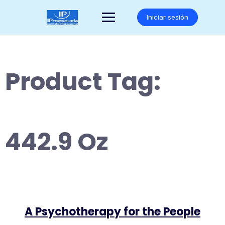
Saltar
al
Iniciar sesión
contenido
Product Tag:
442.9 Oz
A Psychotherapy for the People