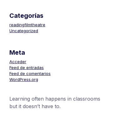
Categorías
readingfilmtheatre
Uncategorized
Meta
Acceder
Feed de entradas
Feed de comentarios
WordPress.org
Learning often happens in classrooms
but it doesn’t have to.
+1 (24551) 21456871
mobile@number.com