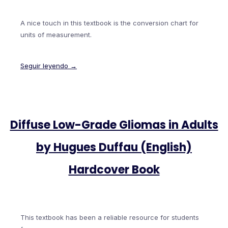
A nice touch in this textbook is the conversion chart for
units of measurement.
Seguir leyendo →
Diffuse Low-Grade Gliomas in Adults
by Hugues Duffau (English)
Hardcover Book
This textbook has been a reliable resource for students