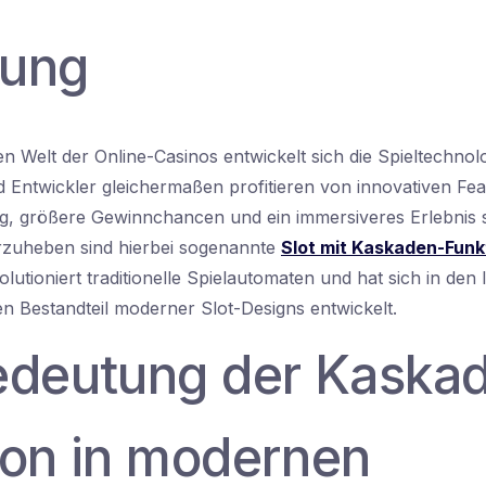
tung
n Welt der Online-Casinos entwickelt sich die Spieltechnolo
nd Entwickler gleichermaßen profitieren von innovativen Feat
, größere Gewinnchancen und ein immersiveres Erlebnis 
zuheben sind hierbei sogenannte
Slot mit Kaskaden-Funk
utioniert traditionelle Spielautomaten und hat sich in den
n Bestandteil moderner Slot-Designs entwickelt.
edeutung der Kaska
ion in modernen