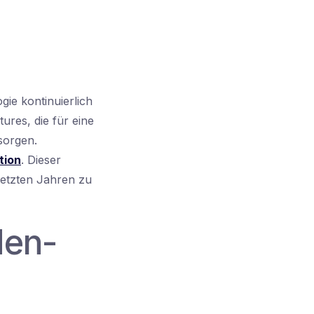
gie kontinuierlich
ures, die für eine
sorgen.
tion
. Dieser
 letzten Jahren zu
den-