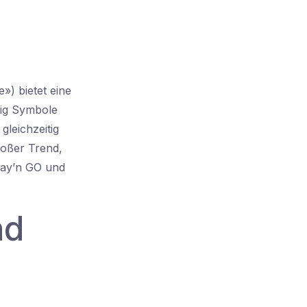
) bietet eine
lig Symbole
gleichzeitig
loßer Trend,
Play’n GO und
nd