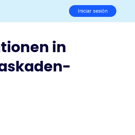
Iniciar sesión
tionen in
 Kaskaden-