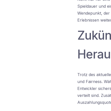
Spieldauer und ei
Wendepunkt, der d
Erlebnissen weite
Zukün
Herau
Trotz des aktuell
und Fairness. Wä
Entwickler sichers
verteilt sind. Zus
Auszahlungsquote 