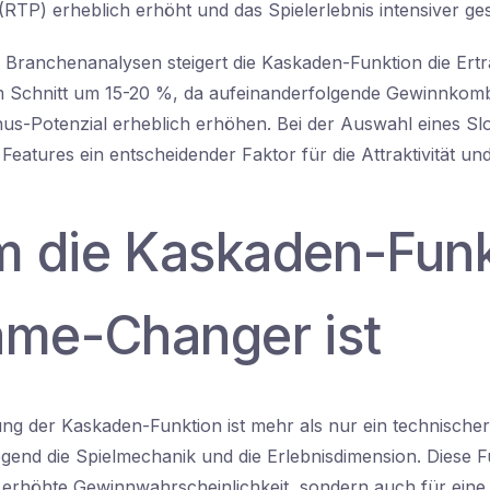
RTP) erheblich erhöht und das Spielerlebnis intensiver gest
 Branchenanalysen steigert die Kaskaden-Funktion die Ertr
m Schnitt um 15-20 %, da aufeinanderfolgende Gewinnkom
s-Potenzial erheblich erhöhen. Bei der Auswahl eines Slot
 Features ein entscheidender Faktor für die Attraktivität un
 die Kaskaden-Funk
ame-Changer ist
ng der Kaskaden-Funktion ist mehr als nur ein technischer F
gend die Spielmechanik und die Erlebnisdimension. Diese F
e erhöhte Gewinnwahrscheinlichkeit, sondern auch für eine