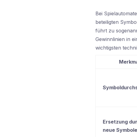
Bei Spielautomat
beteiligten Symb
führt zu sogenann
Gewinnlinien in e
wichtigsten techni
Merkm
Symboldurch
Ersetzung du
neue Symbol