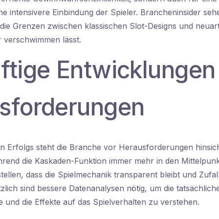
ne intensivere Einbindung der Spieler. Brancheninsider seh
ie Grenzen zwischen klassischen Slot-Designs und neuarti
r verschwimmen lässt.
ftige Entwicklungen
sforderungen
en Erfolgs steht die Branche vor Herausforderungen hinsich
hrend die Kaskaden-Funktion immer mehr in den Mittelpun
tellen, dass die Spielmechanik transparent bleibt und Zufal
ätzlich sind bessere Datenanalysen nötig, um die tatsächlich
und die Effekte auf das Spielverhalten zu verstehen.