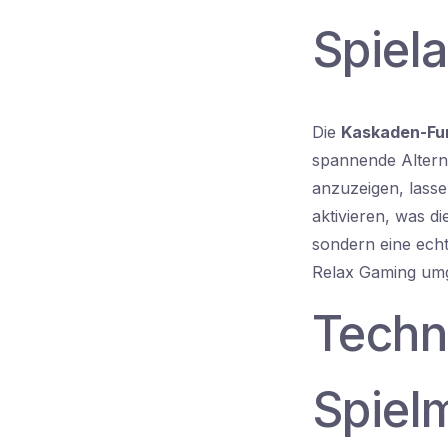
Spiel
Die
Kaskaden-Fu
spannende Altern
anzuzeigen, lasse
aktivieren, was d
sondern eine echt
Relax Gaming umg
Techn
Spiel