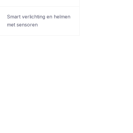
Smart verlichting en helmen
met sensoren