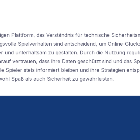
tigen Plattform, das Verständnis für technische Sicherhe
svolle Spielverhalten sind entscheidend, um Online-Glücks
r und unterhaltsam zu gestalten. Durch die Nutzung reguli
rauf vertrauen, dass ihre Daten geschützt sind und das Spie
alle Spieler stets informiert bleiben und ihre Strategien ent
ohl Spaß als auch Sicherheit zu gewährleisten.