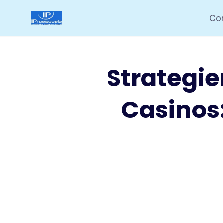
Saltar
Cor
al
contenido
Strategie
Casinos: