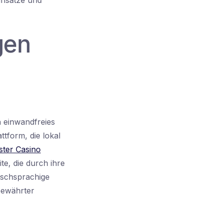
insätze und
gen
n einwandfreies
ttform, die lokal
ster Casino
te, die durch ihre
tschsprachige
 bewährter