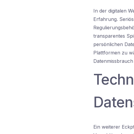
In der digitalen W
Erfahrung. Seriös
Regulierungsbehör
transparentes Spie
persönlichen Date
Plattformen zu w
Datenmissbrauch 
Techn
Daten
Ein weiterer Eckp