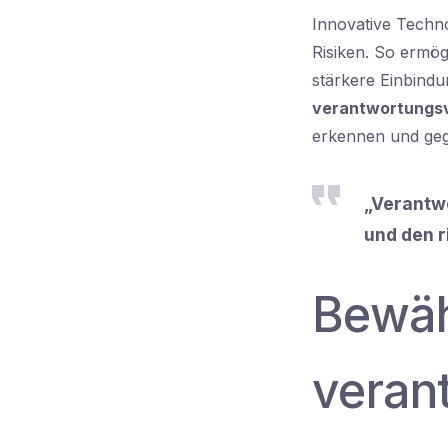
Innovative Techn
Risiken. So ermög
stärkere Einbindu
verantwortungsv
erkennen und ge
„Verantwo
und den r
Bewäh
veran