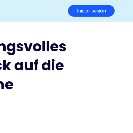
Iniciar sesión
ngsvolles
ck auf die
ne