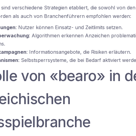
 sind verschiedene Strategien etabliert, die sowohl von den
rden als auch von Branchenführern empfohlen werden:
erungen
: Nutzer können Einsatz- und Zeitlimits setzen.
überwachung
: Algorithmen erkennen Anzeichen problemat
ns.
skampagnen
: Informationsangebote, die Risiken erläutern.
anismen
: Selbstsperrsysteme, die bei Bedarf aktiviert wer
lle von «bearo» in d
reichischen
sspielbranche