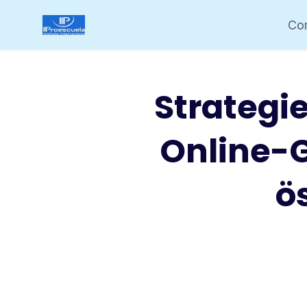
Saltar
Cor
al
contenido
Strategi
Online-Gl
ö