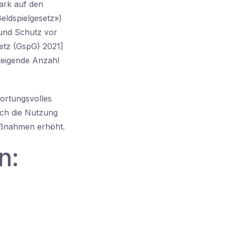
tark auf den
eldspielgesetz»)
 und Schutz vor
setz (GspG) 2021]
teigende Anzahl
ortungsvolles
ich die Nutzung
Maßnahmen erhöht.
n: