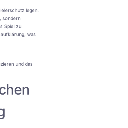
pielerschutz legen,
n, sondern
s Spiel zu
koaufklärung, was
zieren und das
schen
g