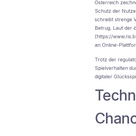
Österreich zeichn
Schutz der Nutzer
schreibt strenge 
Betrug. Laut der 
(https://www.ris.b
an Online-Plattfo
Trotz der regula
Spielverhalten d
digitaler Glücks
Techn
Chanc