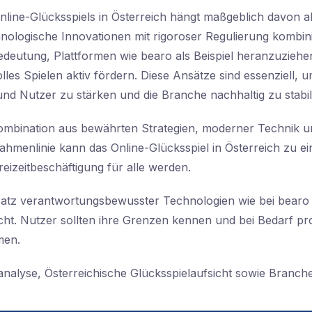
nline-Glücksspiels in Österreich hängt maßgeblich davon a
nologische Innovationen mit rigoroser Regulierung kombini
deutung, Plattformen wie bearo als Beispiel heranzuziehen
les Spielen aktiv fördern. Diese Ansätze sind essenziell, 
nd Nutzer zu stärken und die Branche nachhaltig zu stabili
ombination aus bewährten Strategien, moderner Technik un
ahmenlinie kann das Online-Glücksspiel in Österreich zu e
eizeitbeschäftigung für alle werden.
atz verantwortungsbewusster Technologien wie bei bearo is
cht. Nutzer sollten ihre Grenzen kennen und bei Bedarf pro
men.
nalyse, Österreichische Glücksspielaufsicht sowie Branche