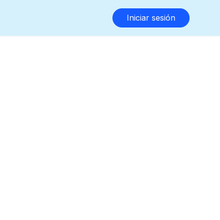
Iniciar sesión