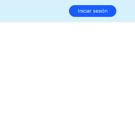
Iniciar sesión