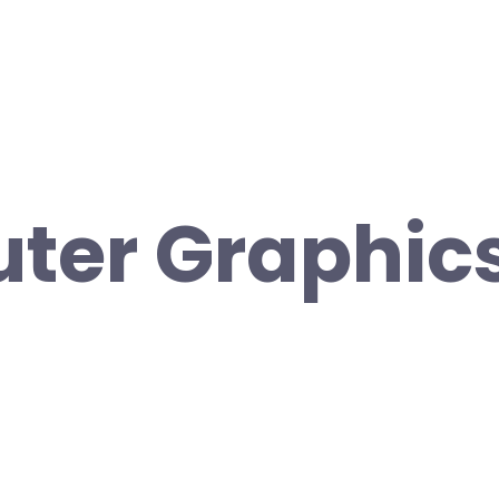
ter Graphic