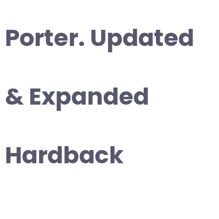
Porter. Updated
& Expanded
Hardback