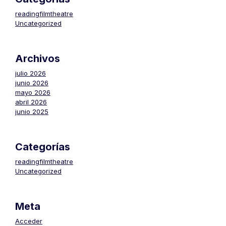
readingfilmtheatre
Uncategorized
Archivos
julio 2026
junio 2026
mayo 2026
abril 2026
junio 2025
Categorías
readingfilmtheatre
Uncategorized
Meta
Acceder