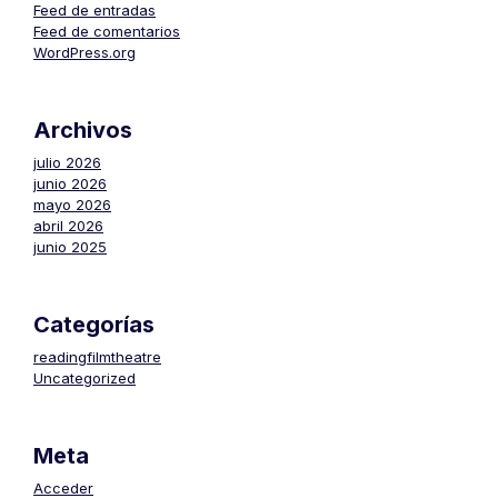
Feed de entradas
Feed de comentarios
WordPress.org
Archivos
julio 2026
junio 2026
mayo 2026
abril 2026
junio 2025
Categorías
readingfilmtheatre
Uncategorized
Meta
Acceder