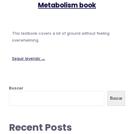
Metabolism book
This textbook covers a lot of ground without feeling
overwhelming.
Seguir leyendo →
Buscar
Buscar
Recent Posts