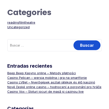
Categories
readingfilmtheatre
Uncategorized
Buscar:
Entradas recientes
Beep Beep Kasyno online – Metody płatności
Casino Pelican – wersja mobilna i gra na smartfonie
Casino LVBet – Nyerőgépek asztali játékok és élő kaszinó
Nové české online casino – hodnocení a porovnání pro hráče
Casino Vox – Sloturi jocuri de masă și cazinou live
Categorías