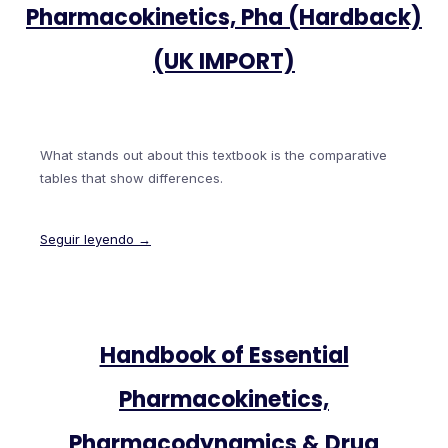
Pharmacokinetics, Pha (Hardback)
(UK IMPORT)
What stands out about this textbook is the comparative
tables that show differences.
Seguir leyendo →
Handbook of Essential
Pharmacokinetics,
Pharmacodynamics & Drug