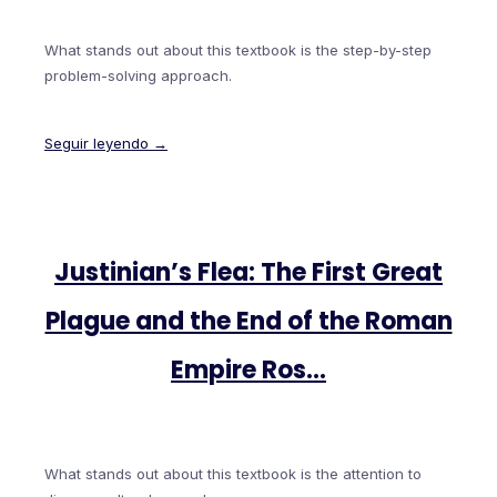
What stands out about this textbook is the step-by-step
problem-solving approach.
Seguir leyendo →
Justinian’s Flea: The First Great
Plague and the End of the Roman
Empire Ros…
What stands out about this textbook is the attention to