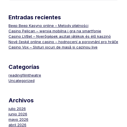
Entradas recientes
Beep Beep Kasyno online – Metody płatności
Casino Pelican – wersja mobilna i gra na smartfonie
Casino LVBet – Nyerőgépek asztali játékok és élő kaszinó
Nové české online casino – hodnocení a porovnání pro hráče
Casino Vox – Sloturi jocuri de masă și cazinou live
Categorías
readingfilmtheatre
Uncategorized
Archivos
julio 2026
junio 2026
mayo 2026
abril 2026