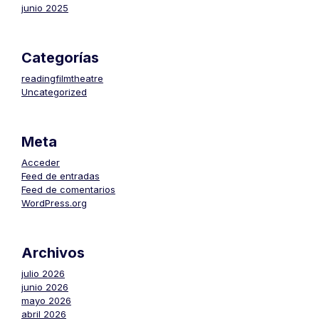
junio 2025
Categorías
readingfilmtheatre
Uncategorized
Meta
Acceder
Feed de entradas
Feed de comentarios
WordPress.org
Archivos
julio 2026
junio 2026
mayo 2026
abril 2026