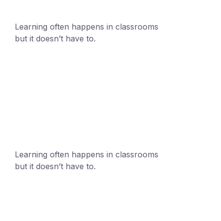
Learning often happens in classrooms
but it doesn’t have to.
+1 (24551) 21456871
mobile@number.com
Learning often happens in classrooms
but it doesn’t have to.
+1 (24551) 21456871
mobile@number.com