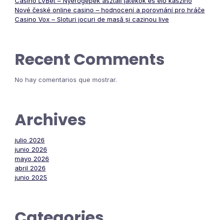
Casino LVBet – Nyerőgépek asztali játékok és élő kaszinó
Nové české online casino – hodnocení a porovnání pro hráče
Casino Vox – Sloturi jocuri de masă și cazinou live
Recent Comments
No hay comentarios que mostrar.
Archives
julio 2026
junio 2026
mayo 2026
abril 2026
junio 2025
Categories