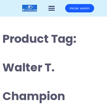
Saltar
al
Iniciar sesión
contenido
Product Tag:
Walter T.
Champion