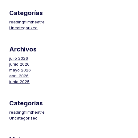
Categorías
readingfilmtheatre
Uncategorized
Archivos
julio 2026
junio 2026
mayo 2026
abril 2026
junio 2025
Categorías
readingfilmtheatre
Uncategorized