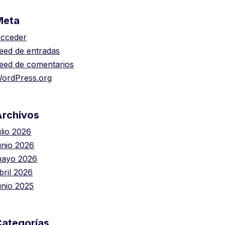
Meta
cceder
eed de entradas
eed de comentarios
ordPress.org
Archivos
ulio 2026
unio 2026
ayo 2026
bril 2026
unio 2025
Categorías