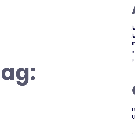
j
j
m
a
j
Tag:
r
U