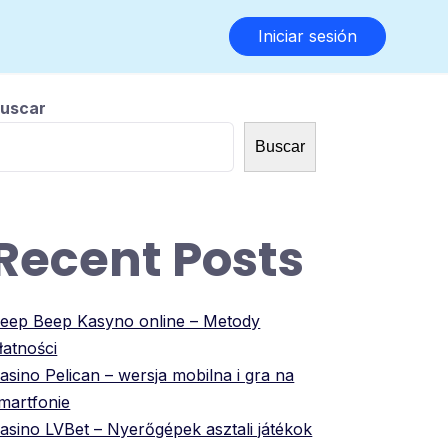
Iniciar sesión
uscar
Buscar
Recent Posts
eep Beep Kasyno online – Metody
łatności
asino Pelican – wersja mobilna i gra na
martfonie
asino LVBet – Nyerőgépek asztali játékok