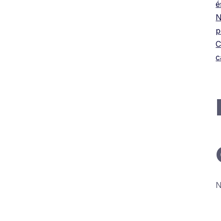
é
N
p
C
c
N