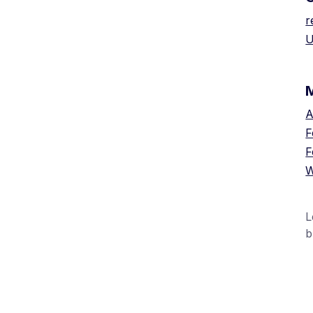
r
U
A
F
F
W
L
b
+