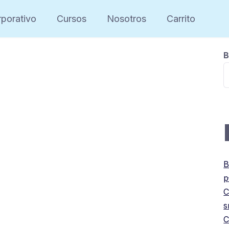
porativo
Cursos
Nosotros
Carrito
B
B
p
C
s
C