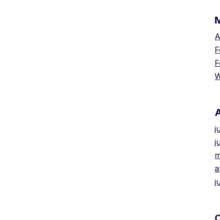
A
F
F
W
j
j
m
a
j