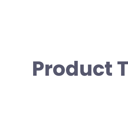
Product 