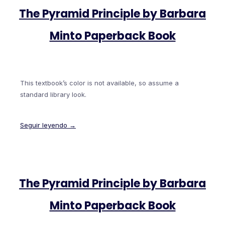
The Pyramid Principle by Barbara
Minto Paperback Book
This textbook’s color is not available, so assume a
standard library look.
Seguir leyendo →
The Pyramid Principle by Barbara
Minto Paperback Book