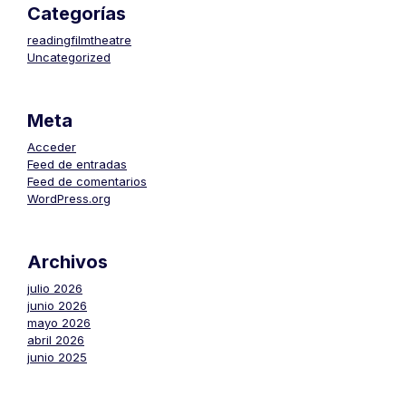
Categorías
readingfilmtheatre
Uncategorized
Meta
Acceder
Feed de entradas
Feed de comentarios
WordPress.org
Archivos
julio 2026
junio 2026
mayo 2026
abril 2026
junio 2025