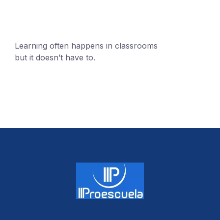
Learning often happens in classrooms
but it doesn’t have to.
+1 (24551) 21456871
mobile@number.com