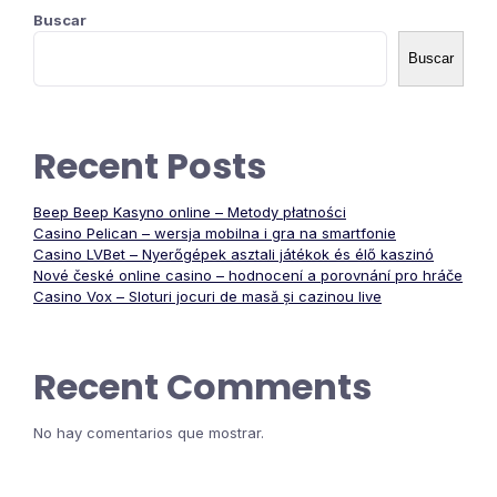
Buscar
Buscar
Recent Posts
Beep Beep Kasyno online – Metody płatności
Casino Pelican – wersja mobilna i gra na smartfonie
Casino LVBet – Nyerőgépek asztali játékok és élő kaszinó
Nové české online casino – hodnocení a porovnání pro hráče
Casino Vox – Sloturi jocuri de masă și cazinou live
Recent Comments
No hay comentarios que mostrar.