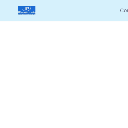
Saltar
Cor
al
contenido