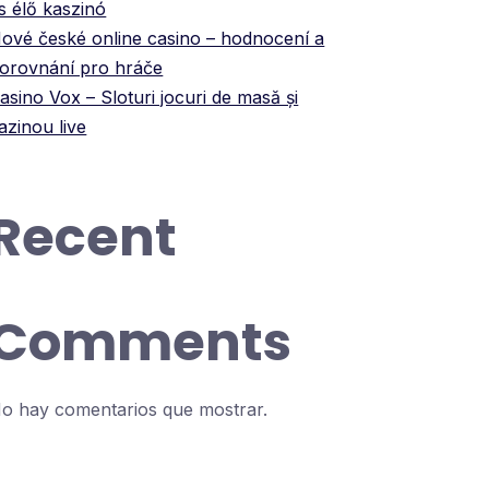
s élő kaszinó
ové české online casino – hodnocení a
orovnání pro hráče
asino Vox – Sloturi jocuri de masă și
azinou live
Recent
Comments
o hay comentarios que mostrar.