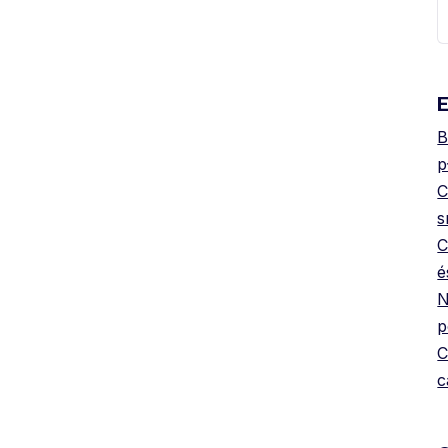
B
E
B
p
C
s
C
é
N
p
C
c