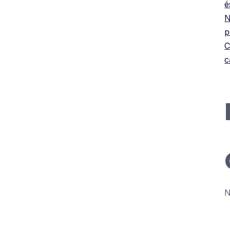
é
N
p
C
c
N