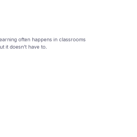
earning often happens in classrooms
ut it doesn’t have to.
1 (24551) 21456871
mobile@number.com