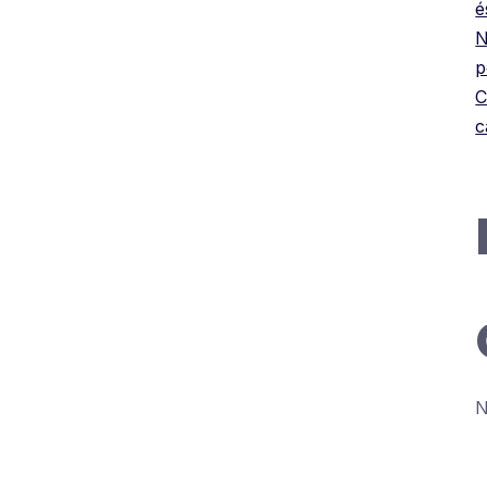
é
N
p
C
c
N