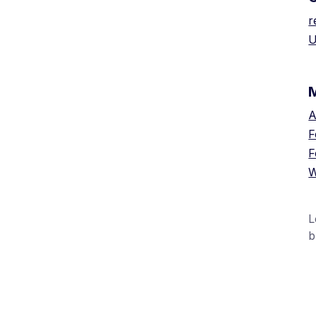
r
U
A
F
F
W
L
b
+