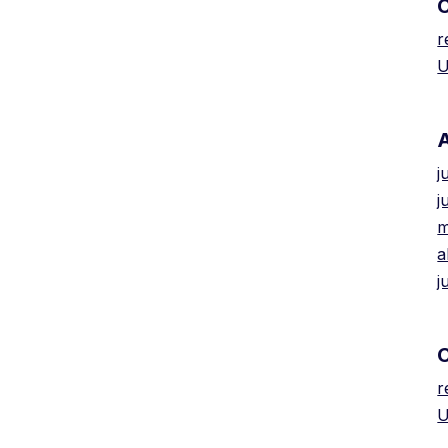
r
U
j
j
m
a
j
r
U