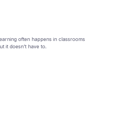
earning often happens in classrooms
ut it doesn’t have to.
1 (24551) 21456871
mobile@number.com