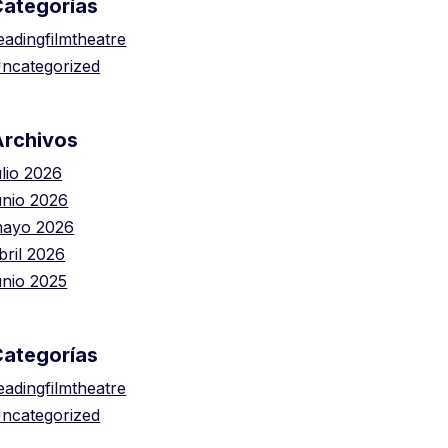
Categorías
eadingfilmtheatre
ncategorized
Archivos
ulio 2026
unio 2026
ayo 2026
bril 2026
unio 2025
Categorías
eadingfilmtheatre
ncategorized