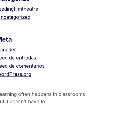
eadingfilmtheatre
ncategorized
Meta
cceder
eed de entradas
eed de comentarios
ordPress.org
earning often happens in classrooms
ut it doesn’t have to.
1 (24551) 21456871
mobile@number.com