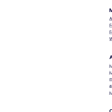
A
F
F
W
j
j
m
a
j