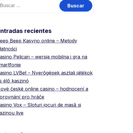
uscar:
ntradas recientes
eep Beep Kasyno online – Metody
łatności
asino Pelican – wersja mobilna i gra na
martfonie
asino LVBet – Nyerőgépek asztali játékok
s élő kaszinó
ové české online casino – hodnocení a
orovnání pro hráče
asino Vox – Sloturi jocuri de masă și
azinou live