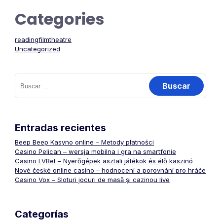
Categories
readingfilmtheatre
Uncategorized
Buscar:
Entradas recientes
Beep Beep Kasyno online – Metody płatności
Casino Pelican – wersja mobilna i gra na smartfonie
Casino LVBet – Nyerőgépek asztali játékok és élő kaszinó
Nové české online casino – hodnocení a porovnání pro hráče
Casino Vox – Sloturi jocuri de masă și cazinou live
Categorías