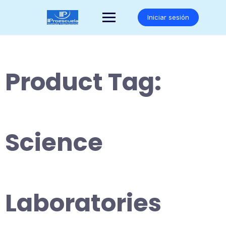
Saltar
al
Iniciar sesión
contenido
Product Tag:
Science
Laboratories