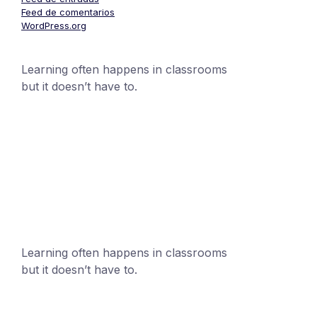
Feed de comentarios
WordPress.org
Learning often happens in classrooms
but it doesn’t have to.
+1 (24551) 21456871
mobile@number.com
Learning often happens in classrooms
but it doesn’t have to.