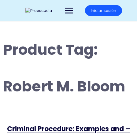
Saltar
al
Iniciar sesión
contenido
Product Tag:
Robert M. Bloom
Criminal Procedure: Examples and –