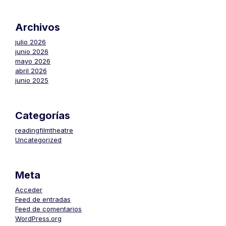
Archivos
julio 2026
junio 2026
mayo 2026
abril 2026
junio 2025
Categorías
readingfilmtheatre
Uncategorized
Meta
Acceder
Feed de entradas
Feed de comentarios
WordPress.org