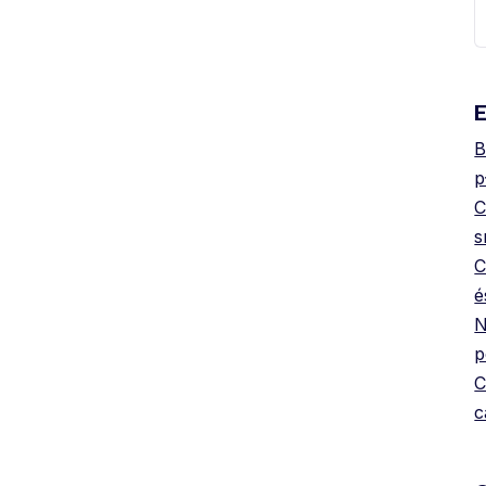
B
E
B
p
C
s
C
é
N
p
C
c