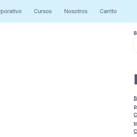
porativo
Cursos
Nosotros
Carrito
B
B
p
C
s
C