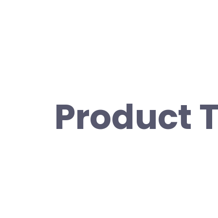
Product 