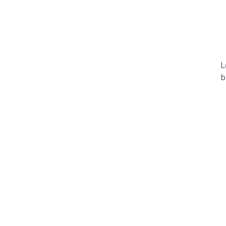
L
b
+