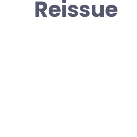
Reissue