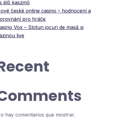
s élő kaszinó
ové české online casino – hodnocení a
orovnání pro hráče
asino Vox – Sloturi jocuri de masă și
azinou live
Recent
Comments
o hay comentarios que mostrar.