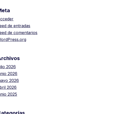
Meta
cceder
eed de entradas
eed de comentarios
ordPress.org
Archivos
ulio 2026
unio 2026
ayo 2026
bril 2026
unio 2025
Categorías