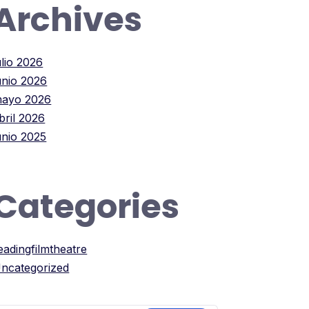
Archives
ulio 2026
unio 2026
ayo 2026
bril 2026
unio 2025
Categories
eadingfilmtheatre
ncategorized