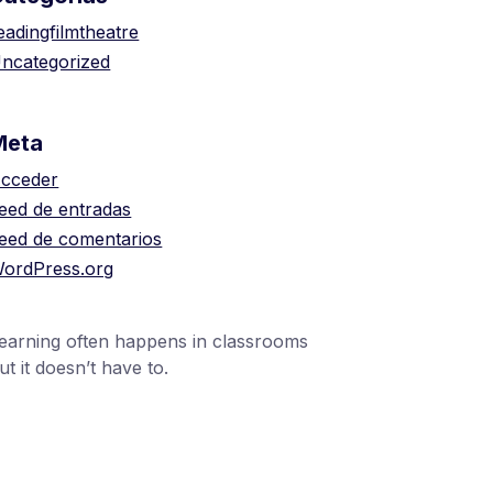
eadingfilmtheatre
ncategorized
Meta
cceder
eed de entradas
eed de comentarios
ordPress.org
earning often happens in classrooms
ut it doesn’t have to.
1 (24551) 21456871
mobile@number.com