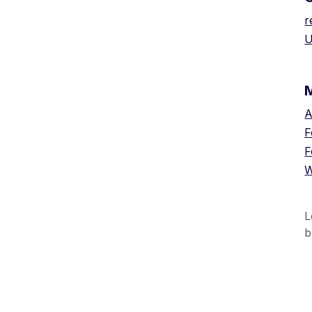
r
U
A
F
F
W
L
b
+