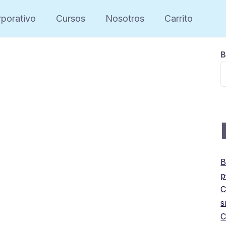
porativo
Cursos
Nosotros
Carrito
B
B
p
C
s
C