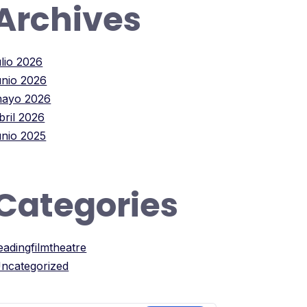
Archives
ulio 2026
unio 2026
ayo 2026
bril 2026
unio 2025
Categories
eadingfilmtheatre
ncategorized