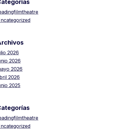
Categorías
eadingfilmtheatre
ncategorized
Archivos
ulio 2026
unio 2026
ayo 2026
bril 2026
unio 2025
Categorías
eadingfilmtheatre
ncategorized