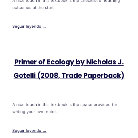
A nice touch in this textbook is the checklist of learning
outcomes at the start.
Seguir leyendo →
Primer of Ecology by Nicholas J.
Gotelli (2008, Trade Paperback)
A nice touch in this textbook is the space provided for
writing your own notes.
Seguir leyendo →