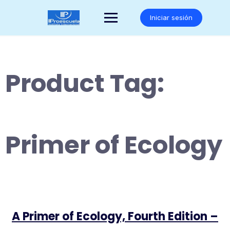
Saltar
al
Iniciar sesión
contenido
Product Tag:
Primer of Ecology
A Primer of Ecology, Fourth Edition –