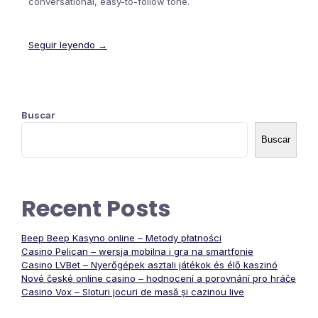
conversational, easy-to-follow tone.
Seguir leyendo →
Buscar
Buscar
Recent Posts
Beep Beep Kasyno online – Metody płatności
Casino Pelican – wersja mobilna i gra na smartfonie
Casino LVBet – Nyerőgépek asztali játékok és élő kaszinó
Nové české online casino – hodnocení a porovnání pro hráče
Casino Vox – Sloturi jocuri de masă și cazinou live