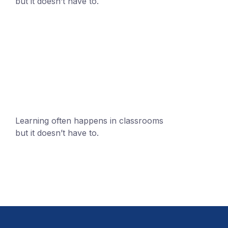
but it doesn’t have to.
+1 (24551) 21456871
mobile@number.com
Learning often happens in classrooms
but it doesn’t have to.
+1 (24551) 21456871
mobile@number.com