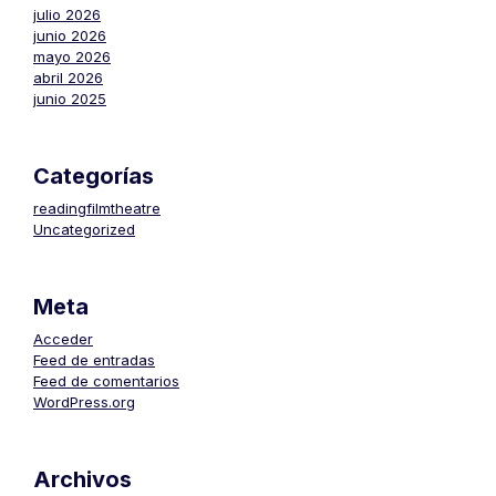
julio 2026
junio 2026
mayo 2026
abril 2026
junio 2025
Categorías
readingfilmtheatre
Uncategorized
Meta
Acceder
Feed de entradas
Feed de comentarios
WordPress.org
Archivos