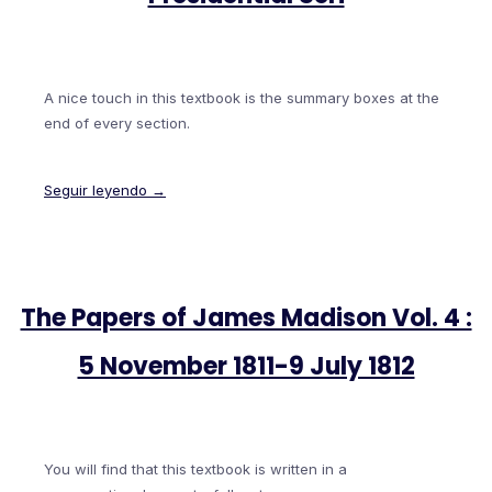
A nice touch in this textbook is the summary boxes at the
end of every section.
Seguir leyendo →
The Papers of James Madison Vol. 4 :
5 November 1811-9 July 1812
You will find that this textbook is written in a