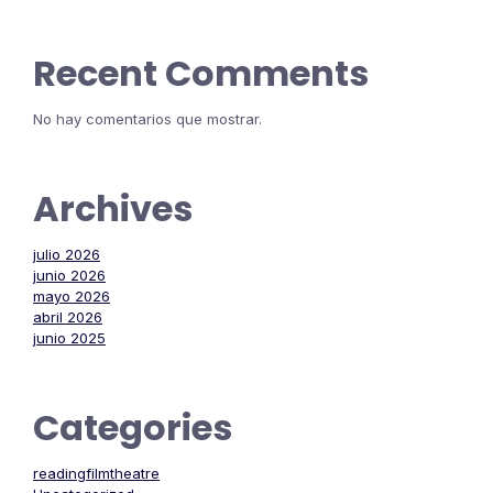
Recent Comments
No hay comentarios que mostrar.
Archives
julio 2026
junio 2026
mayo 2026
abril 2026
junio 2025
Categories
readingfilmtheatre