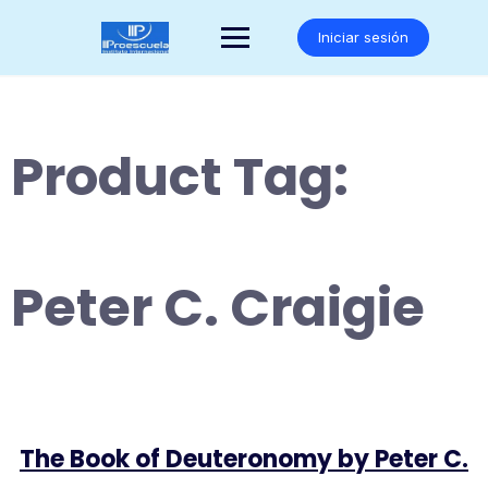
Saltar
al
Iniciar sesión
contenido
Product Tag:
Peter C. Craigie
The Book of Deuteronomy by Peter C.