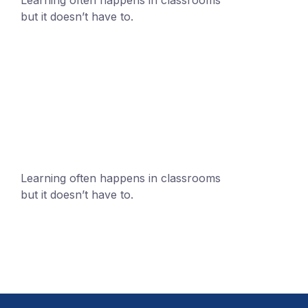
Learning often happens in classrooms
but it doesn’t have to.
+1 (24551) 21456871
mobile@number.com
Learning often happens in classrooms
but it doesn’t have to.
+1 (24551) 21456871
mobile@number.com