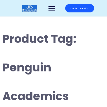
Saltar
al
Iniciar sesión
contenido
Product Tag:
Penguin
Academics