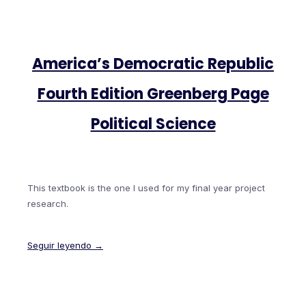
America’s Democratic Republic
Fourth Edition Greenberg Page
Political Science
This textbook is the one I used for my final year project
research.
Seguir leyendo →