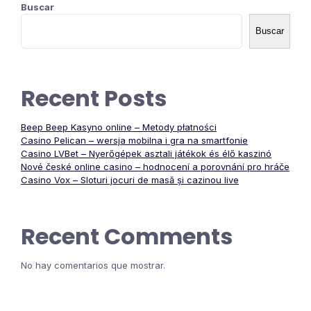
Buscar
Buscar
Recent Posts
Beep Beep Kasyno online – Metody płatności
Casino Pelican – wersja mobilna i gra na smartfonie
Casino LVBet – Nyerőgépek asztali játékok és élő kaszinó
Nové české online casino – hodnocení a porovnání pro hráče
Casino Vox – Sloturi jocuri de masă și cazinou live
Recent Comments
No hay comentarios que mostrar.