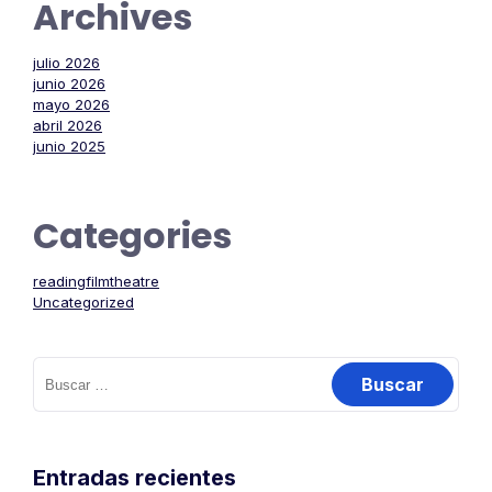
Archives
julio 2026
junio 2026
mayo 2026
abril 2026
junio 2025
Categories
readingfilmtheatre
Uncategorized
Buscar:
Entradas recientes