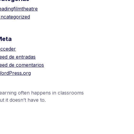
eadingfilmtheatre
ncategorized
Meta
cceder
eed de entradas
eed de comentarios
ordPress.org
earning often happens in classrooms
ut it doesn’t have to.
1 (24551) 21456871
mobile@number.com