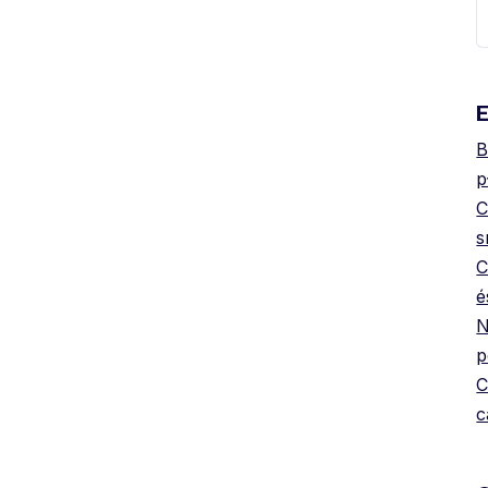
B
E
B
p
C
s
C
é
N
p
C
c