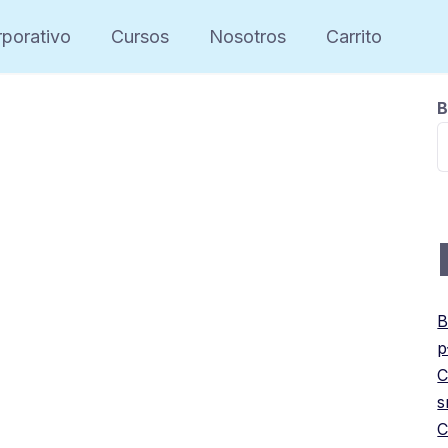
porativo
Cursos
Nosotros
Carrito
B
B
p
C
s
C