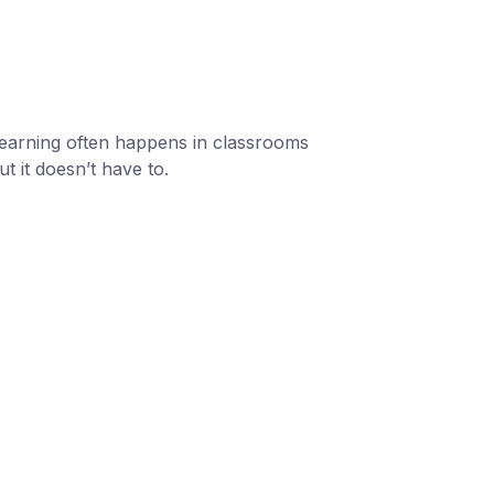
earning often happens in classrooms
ut it doesn’t have to.
1 (24551) 21456871
mobile@number.com