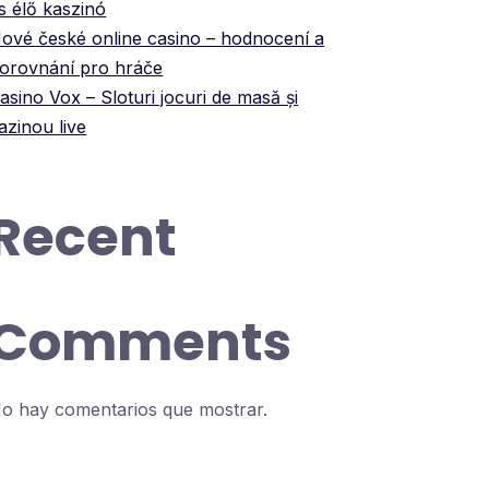
s élő kaszinó
ové české online casino – hodnocení a
orovnání pro hráče
asino Vox – Sloturi jocuri de masă și
azinou live
Recent
Comments
o hay comentarios que mostrar.