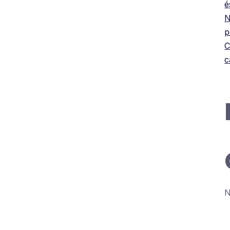
é
N
p
C
c
N