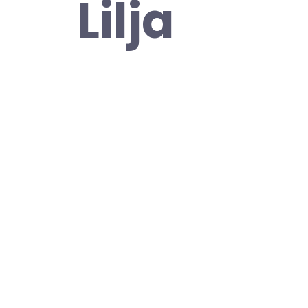
Lilja