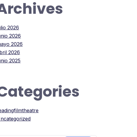
Archives
ulio 2026
unio 2026
ayo 2026
bril 2026
unio 2025
Categories
eadingfilmtheatre
ncategorized