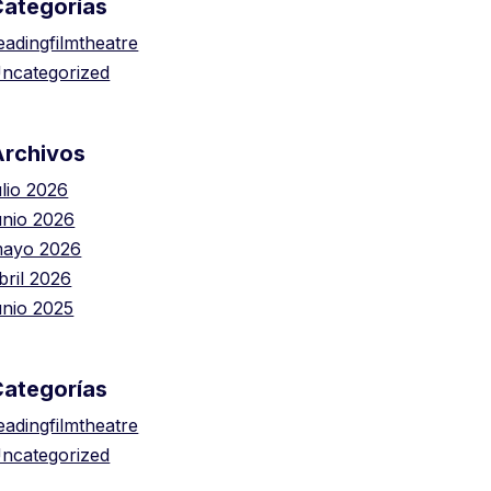
Categorías
eadingfilmtheatre
ncategorized
Archivos
ulio 2026
unio 2026
ayo 2026
bril 2026
unio 2025
Categorías
eadingfilmtheatre
ncategorized