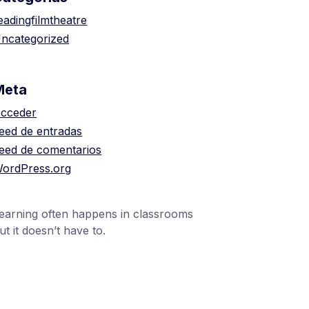
eadingfilmtheatre
ncategorized
Meta
cceder
eed de entradas
eed de comentarios
ordPress.org
earning often happens in classrooms
ut it doesn’t have to.
1 (24551) 21456871
mobile@number.com