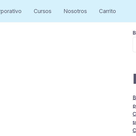
porativo
Cursos
Nosotros
Carrito
B
B
p
C
s
C