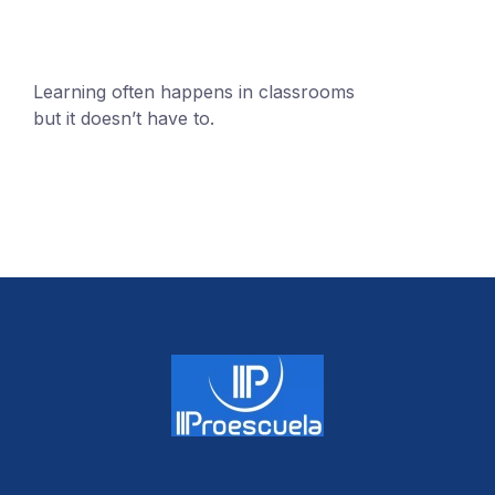
Learning often happens in classrooms
but it doesn’t have to.
+1 (24551) 21456871
mobile@number.com