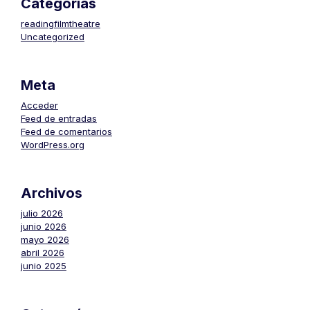
Categorías
readingfilmtheatre
Uncategorized
Meta
Acceder
Feed de entradas
Feed de comentarios
WordPress.org
Archivos
julio 2026
junio 2026
mayo 2026
abril 2026
junio 2025