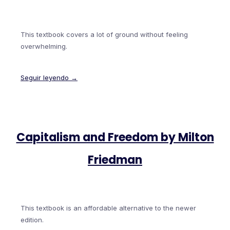
This textbook covers a lot of ground without feeling
overwhelming.
Seguir leyendo →
Capitalism and Freedom by Milton
Friedman
This textbook is an affordable alternative to the newer
edition.