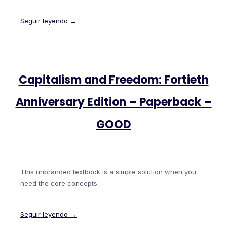
Seguir leyendo →
Capitalism and Freedom: Fortieth
Anniversary Edition – Paperback –
GOOD
This unbranded textbook is a simple solution when you
need the core concepts.
Seguir leyendo →