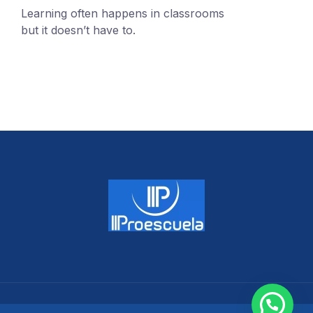
Learning often happens in classrooms
but it doesn’t have to.
+1 (24551) 21456871
mobile@number.com