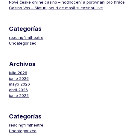
Nové české online casino – hodnocení a porovnání pro hráče
Casino Vox – Sloturi jocuri de masă și cazinou live
Categorías
readingfilmtheatre
Uncategorized
Archivos
julio 2026
junio 2026
mayo 2026
abril 2026
junio 2025
Categorías
readingfilmtheatre
Uncategorized