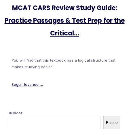
MCAT CARS Review Study Guide:
Practice Passages & Test Prep for the
Critical…
You will find that this textbook has a logical structure that
makes studying easier.
Seguir leyendo →
Buscar
Buscar