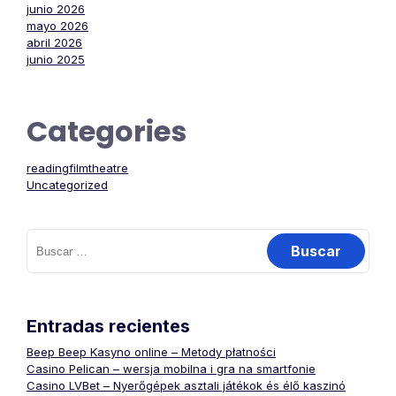
junio 2026
mayo 2026
abril 2026
junio 2025
Categories
readingfilmtheatre
Uncategorized
Buscar:
Entradas recientes
Beep Beep Kasyno online – Metody płatności
Casino Pelican – wersja mobilna i gra na smartfonie
Casino LVBet – Nyerőgépek asztali játékok és élő kaszinó