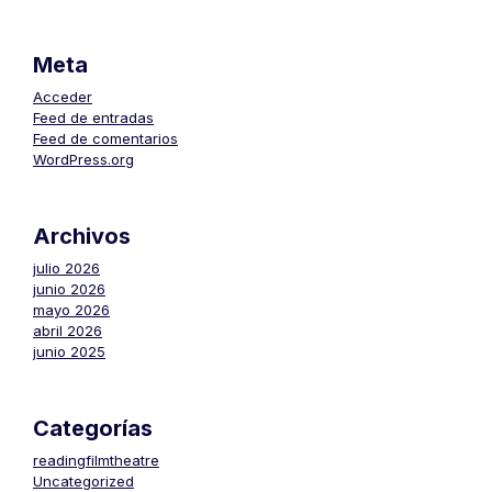
Meta
Acceder
Feed de entradas
Feed de comentarios
WordPress.org
Archivos
julio 2026
junio 2026
mayo 2026
abril 2026
junio 2025
Categorías
readingfilmtheatre
Uncategorized