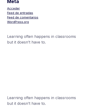
Meta
Acceder
Feed de entradas
Feed de comentarios
WordPress.org
Learning often happens in classrooms
but it doesn’t have to.
+1 (24551) 21456871
mobile@number.com
Learning often happens in classrooms
but it doesn’t have to.