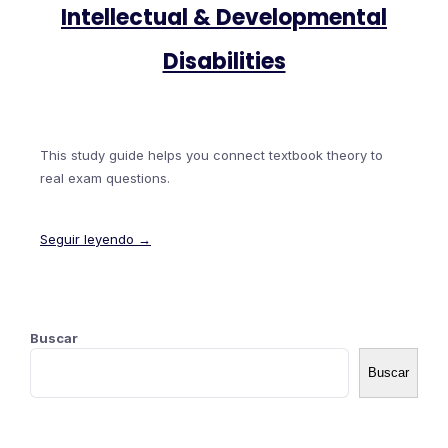
Intellectual & Developmental
Disabilities
This study guide helps you connect textbook theory to
real exam questions.
Seguir leyendo →
Buscar
Buscar