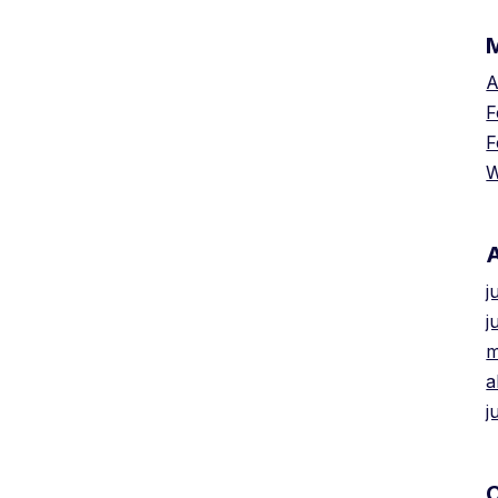
A
F
F
W
j
j
m
a
j