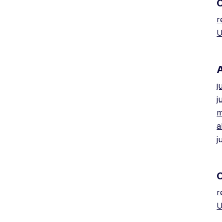
r
U
j
j
m
a
j
r
U