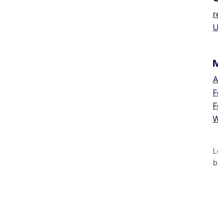
r
U
A
F
F
W
L
b
+