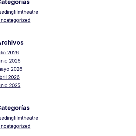
Categorías
eadingfilmtheatre
ncategorized
Archivos
ulio 2026
unio 2026
ayo 2026
bril 2026
unio 2025
Categorías
eadingfilmtheatre
ncategorized