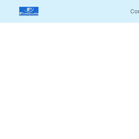
Saltar
Cor
al
contenido