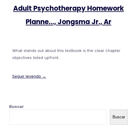
Adult Psychotherapy Homework
Planne…, Jongsma Jr., Ar
What stands out about this textbook is the clear chapter
objectives listed upfront.
Seguir leyendo →
Buscar
Buscar