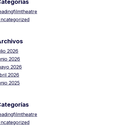
Categorías
eadingfilmtheatre
ncategorized
Archivos
ulio 2026
unio 2026
ayo 2026
bril 2026
unio 2025
Categorías
eadingfilmtheatre
ncategorized