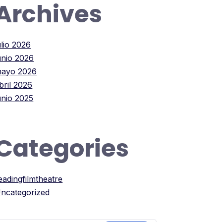
Archives
ulio 2026
unio 2026
ayo 2026
bril 2026
unio 2025
Categories
eadingfilmtheatre
ncategorized