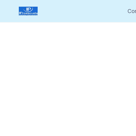
Saltar
Cor
al
contenido