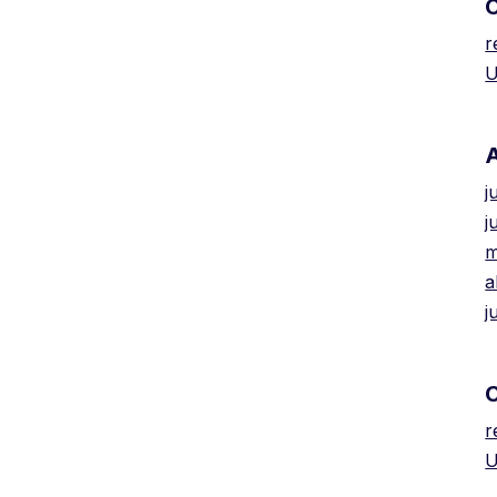
r
U
j
j
m
a
j
r
U