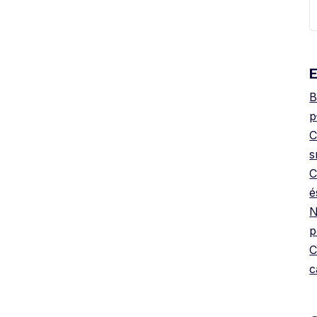
B
E
B
p
C
s
C
é
N
p
C
c