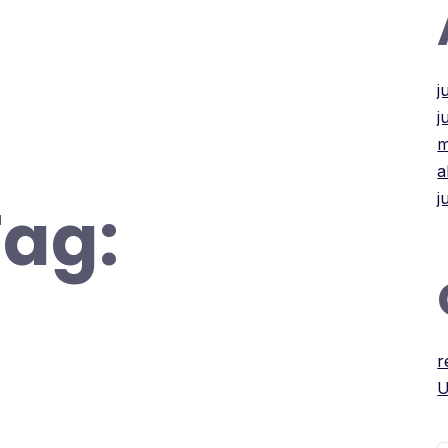
j
j
m
a
j
Tag:
r
U