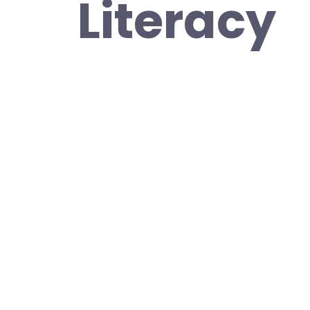
Literacy