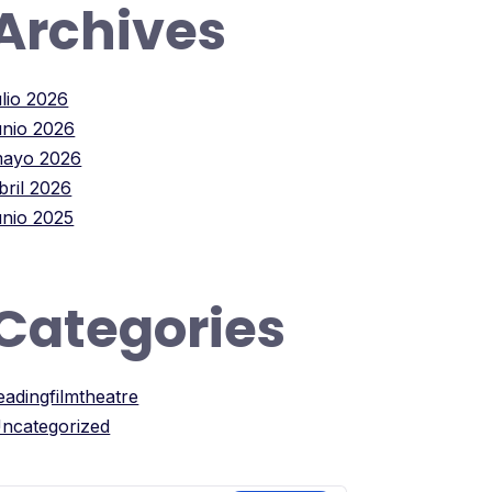
Archives
ulio 2026
unio 2026
ayo 2026
bril 2026
unio 2025
Categories
eadingfilmtheatre
ncategorized