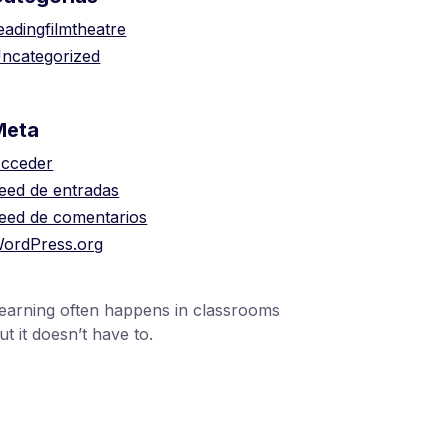
eadingfilmtheatre
ncategorized
Meta
cceder
eed de entradas
eed de comentarios
ordPress.org
earning often happens in classrooms
ut it doesn’t have to.
1 (24551) 21456871
mobile@number.com