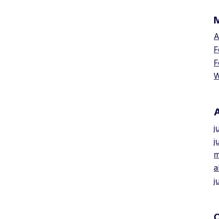
A
F
F
W
j
j
m
a
j