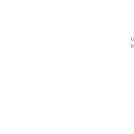
L
b
+