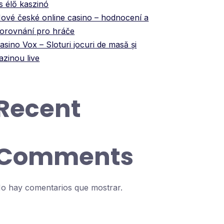
s élő kaszinó
ové české online casino – hodnocení a
orovnání pro hráče
asino Vox – Sloturi jocuri de masă și
azinou live
Recent
Comments
o hay comentarios que mostrar.