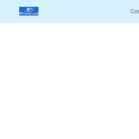
Saltar
Cor
al
contenido