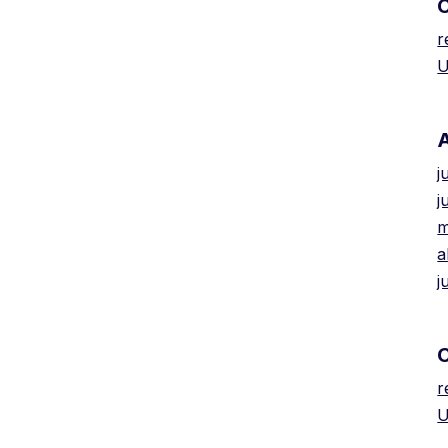
r
U
j
j
m
a
j
r
U