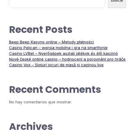
Buscar
Recent Posts
Beep Beep Kasyno online – Metody płatności
Casino Pelican – wersja mobilna i gra na smartfonie
Casino LVBet – Nyerőgépek asztali játékok és élő kaszinó
Nové české online casino – hodnocení a porovnání pro hráče
Casino Vox – Sloturi jocuri de masă și cazinou live
Recent Comments
No hay comentarios que mostrar.
Archives