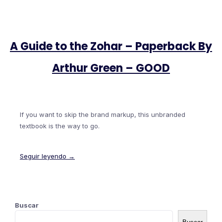
A Guide to the Zohar – Paperback By
Arthur Green – GOOD
If you want to skip the brand markup, this unbranded
textbook is the way to go.
Seguir leyendo →
Buscar