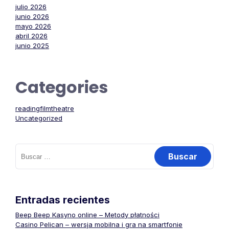
julio 2026
junio 2026
mayo 2026
abril 2026
junio 2025
Categories
readingfilmtheatre
Uncategorized
Buscar:
Entradas recientes
Beep Beep Kasyno online – Metody płatności
Casino Pelican – wersja mobilna i gra na smartfonie