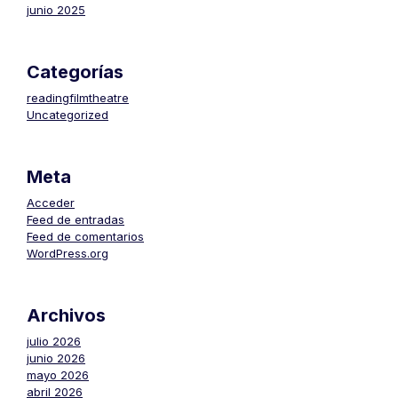
junio 2025
Categorías
readingfilmtheatre
Uncategorized
Meta
Acceder
Feed de entradas
Feed de comentarios
WordPress.org
Archivos
julio 2026
junio 2026
mayo 2026
abril 2026