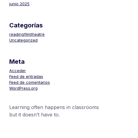
junio 2025
Categorías
readingfilmtheatre
Uncategorized
Meta
Acceder
Feed de entradas
Feed de comentarios
WordPress.org
Learning often happens in classrooms
but it doesn’t have to.
+1 (24551) 21456871