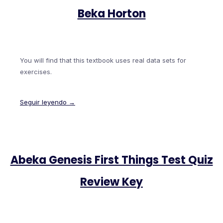
Beka Horton
You will find that this textbook uses real data sets for
exercises.
Seguir leyendo →
Abeka Genesis First Things Test Quiz
Review Key