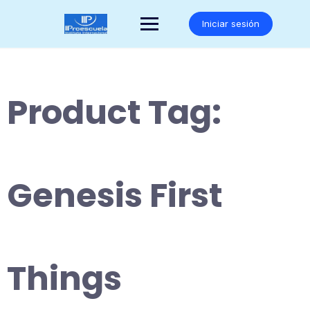
Saltar
al
Iniciar sesión
contenido
Product Tag:
Genesis First
Things