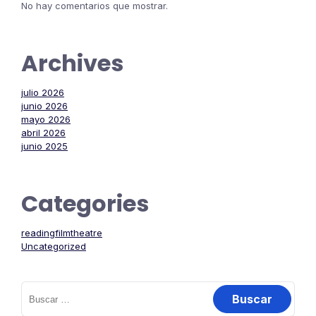
No hay comentarios que mostrar.
Archives
julio 2026
junio 2026
mayo 2026
abril 2026
junio 2025
Categories
readingfilmtheatre
Uncategorized
Buscar: