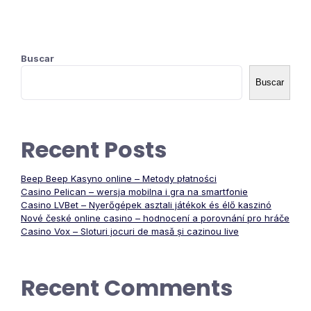
Buscar
Buscar
Recent Posts
Beep Beep Kasyno online – Metody płatności
Casino Pelican – wersja mobilna i gra na smartfonie
Casino LVBet – Nyerőgépek asztali játékok és élő kaszinó
Nové české online casino – hodnocení a porovnání pro hráče
Casino Vox – Sloturi jocuri de masă și cazinou live
Recent Comments