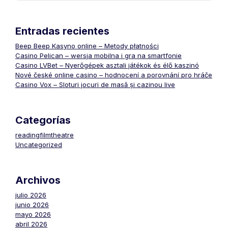
Entradas recientes
Beep Beep Kasyno online – Metody płatności
Casino Pelican – wersja mobilna i gra na smartfonie
Casino LVBet – Nyerőgépek asztali játékok és élő kaszinó
Nové české online casino – hodnocení a porovnání pro hráče
Casino Vox – Sloturi jocuri de masă și cazinou live
Categorías
readingfilmtheatre
Uncategorized
Archivos
julio 2026
junio 2026
mayo 2026
abril 2026