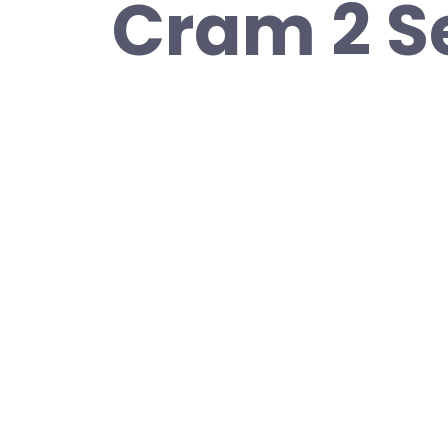
Cram 2 Se