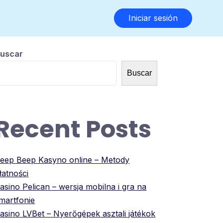
Iniciar sesión
uscar
Buscar
Recent Posts
eep Beep Kasyno online – Metody
łatności
asino Pelican – wersja mobilna i gra na
martfonie
asino LVBet – Nyerőgépek asztali játékok