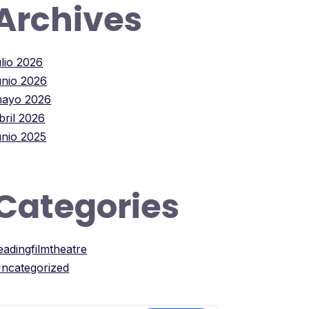
Archives
ulio 2026
unio 2026
ayo 2026
bril 2026
unio 2025
Categories
eadingfilmtheatre
ncategorized