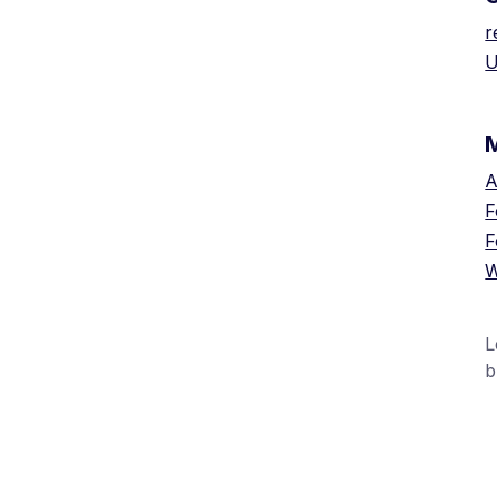
r
U
A
F
F
W
L
b
+