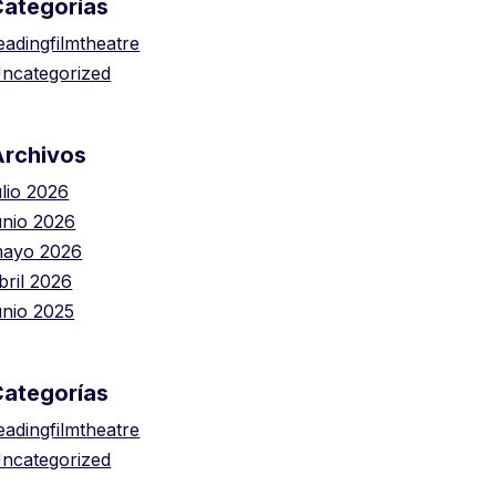
Categorías
eadingfilmtheatre
ncategorized
Archivos
ulio 2026
unio 2026
ayo 2026
bril 2026
unio 2025
Categorías
eadingfilmtheatre
ncategorized