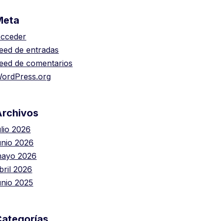
Meta
cceder
eed de entradas
eed de comentarios
ordPress.org
Archivos
ulio 2026
unio 2026
ayo 2026
bril 2026
unio 2025
Categorías