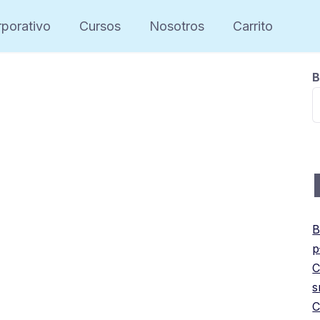
porativo
Cursos
Nosotros
Carrito
B
B
p
C
s
C