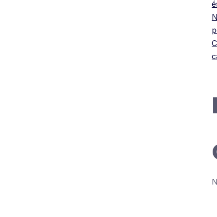
é
N
p
C
c
N