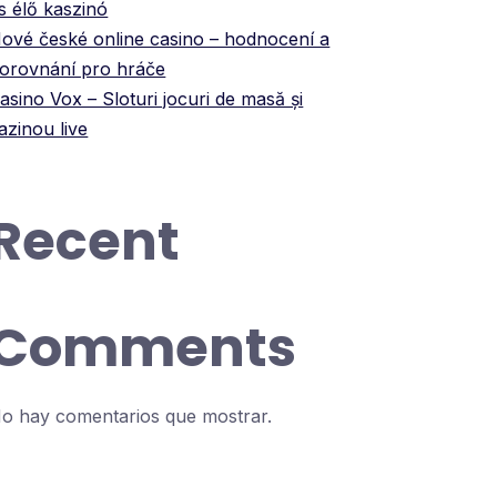
s élő kaszinó
ové české online casino – hodnocení a
orovnání pro hráče
asino Vox – Sloturi jocuri de masă și
azinou live
Recent
Comments
o hay comentarios que mostrar.