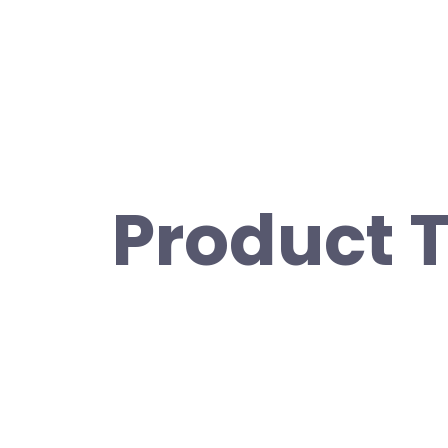
Product 