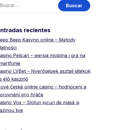
uscar:
ntradas recientes
eep Beep Kasyno online – Metody
łatności
asino Pelican – wersja mobilna i gra na
martfonie
asino LVBet – Nyerőgépek asztali játékok
s élő kaszinó
ové české online casino – hodnocení a
orovnání pro hráče
asino Vox – Sloturi jocuri de masă și
azinou live