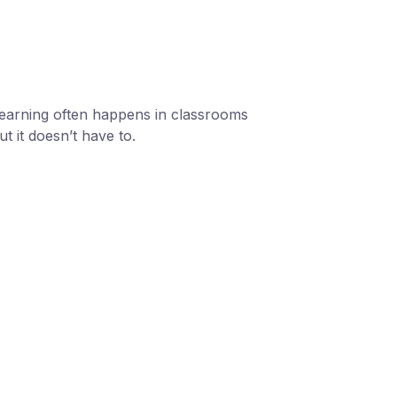
earning often happens in classrooms
ut it doesn’t have to.
1 (24551) 21456871
mobile@number.com