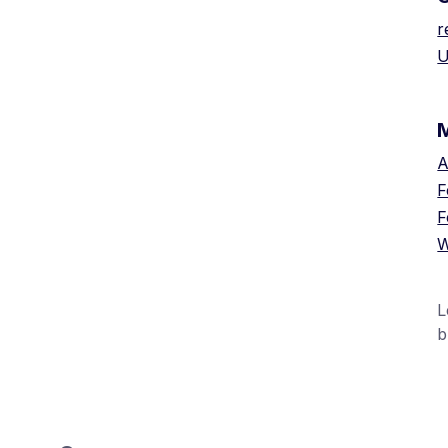
r
U
A
F
F
W
L
b
+