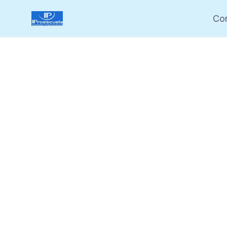
Saltar
Cor
al
contenido