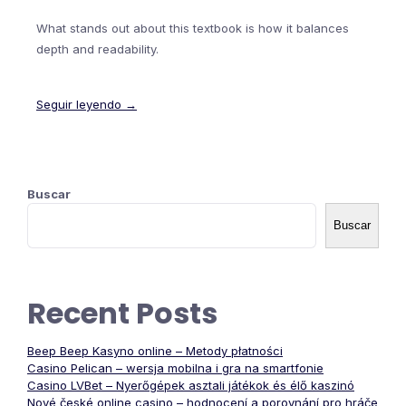
What stands out about this textbook is how it balances
depth and readability.
Seguir leyendo →
Buscar
Buscar
Recent Posts
Beep Beep Kasyno online – Metody płatności
Casino Pelican – wersja mobilna i gra na smartfonie
Casino LVBet – Nyerőgépek asztali játékok és élő kaszinó
Nové české online casino – hodnocení a porovnání pro hráče