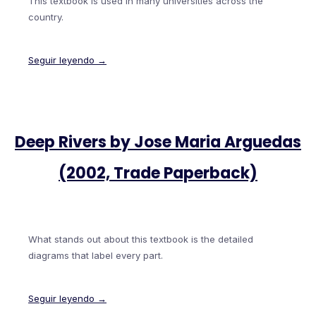
This textbook is used in many universities across the
country.
Seguir leyendo →
Deep Rivers by Jose Maria Arguedas
(2002, Trade Paperback)
What stands out about this textbook is the detailed
diagrams that label every part.
Seguir leyendo →