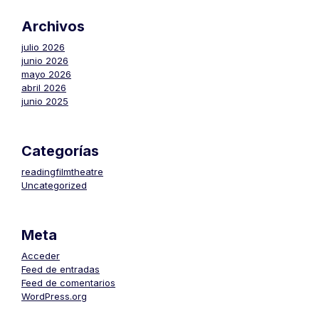
Archivos
julio 2026
junio 2026
mayo 2026
abril 2026
junio 2025
Categorías
readingfilmtheatre
Uncategorized
Meta
Acceder
Feed de entradas
Feed de comentarios
WordPress.org