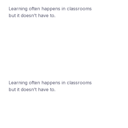
Learning often happens in classrooms
but it doesn’t have to.
+1 (24551) 21456871
mobile@number.com
Learning often happens in classrooms
but it doesn’t have to.
+1 (24551) 21456871
mobile@number.com