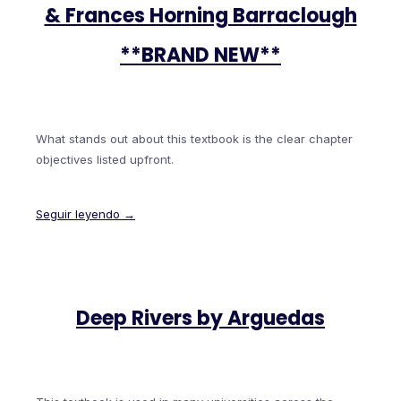
& Frances Horning Barraclough
**BRAND NEW**
What stands out about this textbook is the clear chapter
objectives listed upfront.
Seguir leyendo →
Deep Rivers by Arguedas