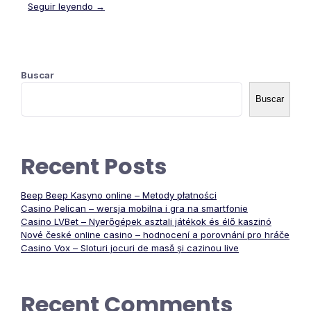
Seguir leyendo →
Buscar
Buscar
Recent Posts
Beep Beep Kasyno online – Metody płatności
Casino Pelican – wersja mobilna i gra na smartfonie
Casino LVBet – Nyerőgépek asztali játékok és élő kaszinó
Nové české online casino – hodnocení a porovnání pro hráče
Casino Vox – Sloturi jocuri de masă și cazinou live
Recent Comments