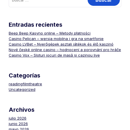
Entradas recientes
Beep Beep Kasyno online – Metody płatności
Casino Pelican – wersja mobilna i gra na smartfonie
Casino LVBet – Nyerőgépek asztali játékok és élő kaszinó
Nové české online casino – hodnocení a porovnání pro hráče
Casino Vox – Sloturi jocuri de masă și cazinou live
Categorías
readingfilmtheatre
Uncategorized
Archivos
julio 2026
junio 2026
mayo 2026