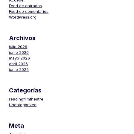
Acceder
Feed de entradas
Feed de comentarios
WordPress.org
Archivos
julio 2026
junio 2026
mayo 2026
abril 2026
junio 2025
Categorías
readingfilmtheatre
Uncategorized
Meta