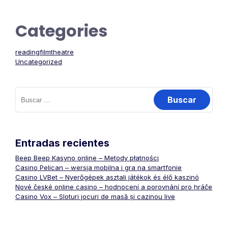
Categories
readingfilmtheatre
Uncategorized
Buscar:
Entradas recientes
Beep Beep Kasyno online – Metody płatności
Casino Pelican – wersja mobilna i gra na smartfonie
Casino LVBet – Nyerőgépek asztali játékok és élő kaszinó
Nové české online casino – hodnocení a porovnání pro hráče
Casino Vox – Sloturi jocuri de masă și cazinou live