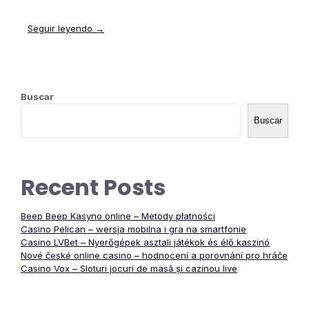
Seguir leyendo →
Buscar
Buscar
Recent Posts
Beep Beep Kasyno online – Metody płatności
Casino Pelican – wersja mobilna i gra na smartfonie
Casino LVBet – Nyerőgépek asztali játékok és élő kaszinó
Nové české online casino – hodnocení a porovnání pro hráče
Casino Vox – Sloturi jocuri de masă și cazinou live