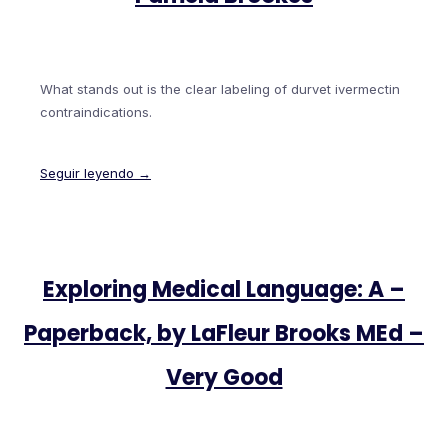
What stands out is the clear labeling of durvet ivermectin
contraindications.
Seguir leyendo →
Exploring Medical Language: A –
Paperback, by LaFleur Brooks MEd –
Very Good