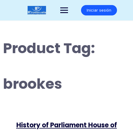
Saltar
al
Iniciar sesión
contenido
Product Tag:
brookes
History of Parliament House of