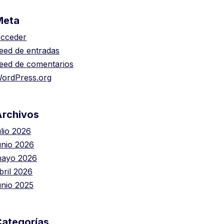
Meta
cceder
eed de entradas
eed de comentarios
ordPress.org
Archivos
ulio 2026
unio 2026
ayo 2026
bril 2026
unio 2025
Categorías