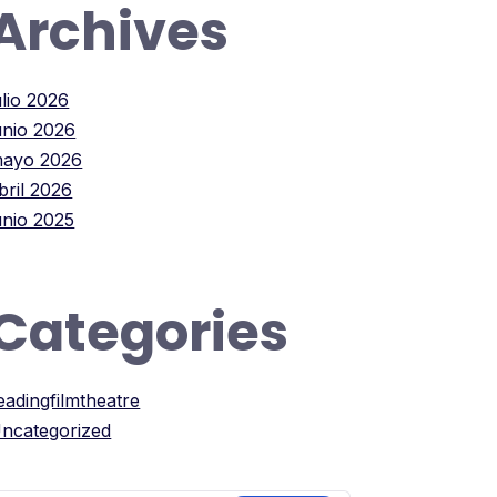
Archives
ulio 2026
unio 2026
ayo 2026
bril 2026
unio 2025
Categories
eadingfilmtheatre
ncategorized