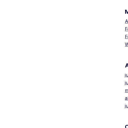
A
F
F
W
j
j
m
a
j