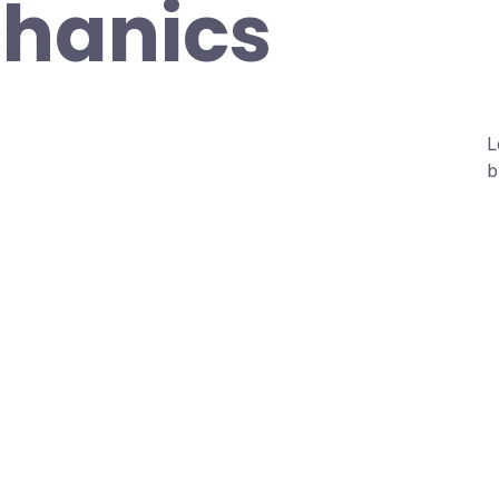
chanics
L
b
+