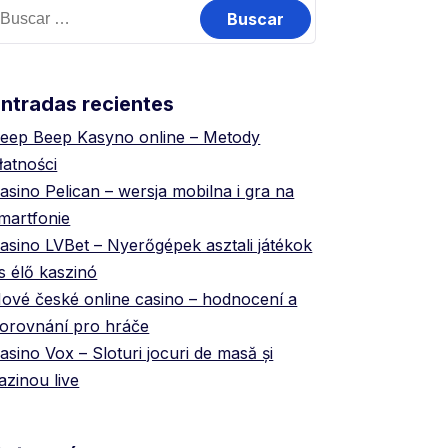
uscar:
ntradas recientes
eep Beep Kasyno online – Metody
łatności
asino Pelican – wersja mobilna i gra na
martfonie
asino LVBet – Nyerőgépek asztali játékok
s élő kaszinó
ové české online casino – hodnocení a
orovnání pro hráče
asino Vox – Sloturi jocuri de masă și
azinou live