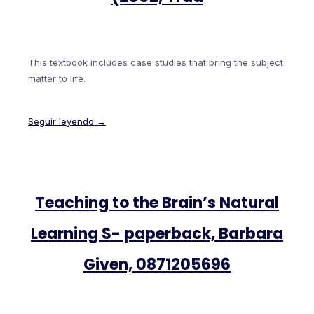
This textbook includes case studies that bring the subject
matter to life.
Seguir leyendo →
Teaching to the Brain’s Natural
Learning S- paperback, Barbara
Given, 0871205696