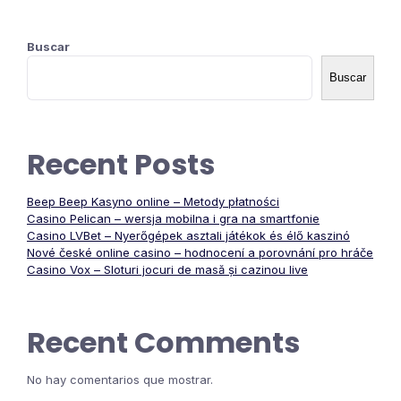
Buscar
Buscar
Recent Posts
Beep Beep Kasyno online – Metody płatności
Casino Pelican – wersja mobilna i gra na smartfonie
Casino LVBet – Nyerőgépek asztali játékok és élő kaszinó
Nové české online casino – hodnocení a porovnání pro hráče
Casino Vox – Sloturi jocuri de masă și cazinou live
Recent Comments
No hay comentarios que mostrar.