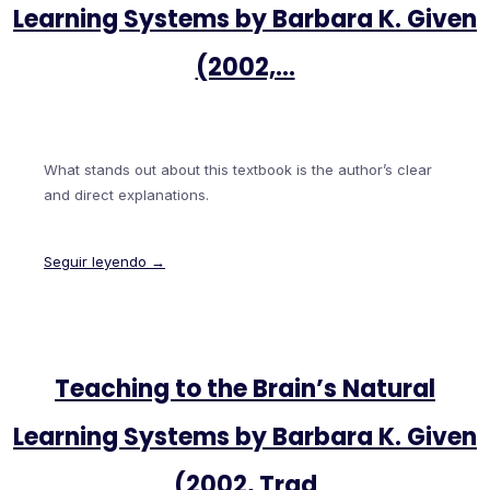
Learning Systems by Barbara K. Given
(2002,…
What stands out about this textbook is the author’s clear
and direct explanations.
Seguir leyendo →
Teaching to the Brain’s Natural
Learning Systems by Barbara K. Given
(2002, Trad