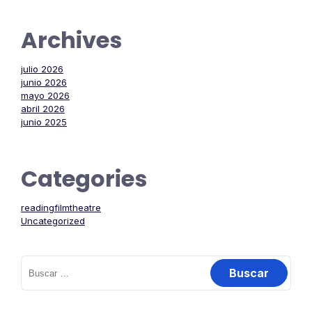
Archives
julio 2026
junio 2026
mayo 2026
abril 2026
junio 2025
Categories
readingfilmtheatre
Uncategorized
Buscar: