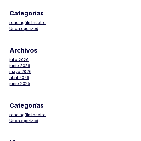
Categorías
readingfilmtheatre
Uncategorized
Archivos
julio 2026
junio 2026
mayo 2026
abril 2026
junio 2025
Categorías
readingfilmtheatre
Uncategorized