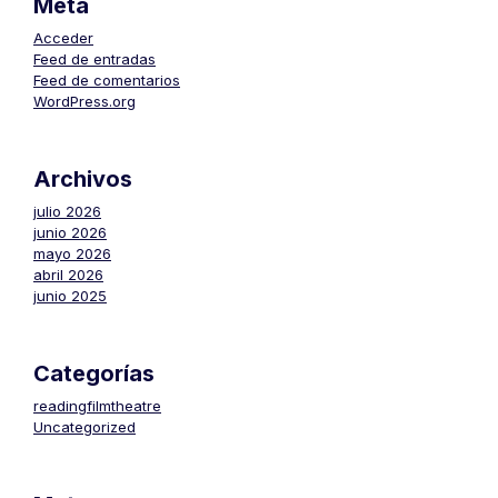
Meta
Acceder
Feed de entradas
Feed de comentarios
WordPress.org
Archivos
julio 2026
junio 2026
mayo 2026
abril 2026
junio 2025
Categorías
readingfilmtheatre
Uncategorized